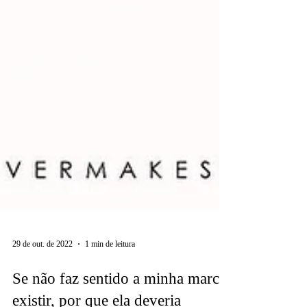
29 de out. de 2022
1 min de leitura