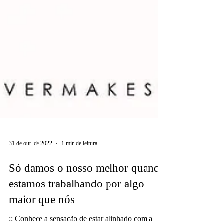
31 de out. de 2022
1 min de leitura
Só damos o nosso melhor quando
estamos trabalhando por algo
maior que nós