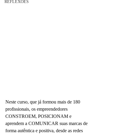
REFLEXÕES
Neste curso, que já formou mais de 180 
profissionais, os empreendedores 
CONSTROEM, POSICIONAM e 
aprendem a COMUNICAR suas marcas de 
forma autêntica e positiva, desde as redes 