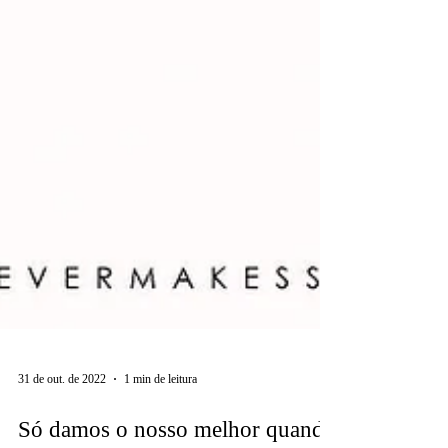
31 de out. de 2022
1 min de leitura