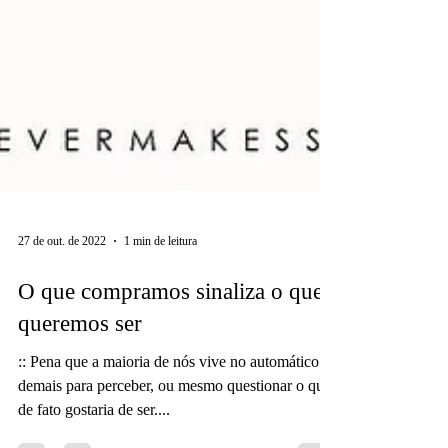
27 de out. de 2022
1 min de leitura
O que compramos sinaliza o que
queremos ser
:: Pena que a maioria de nós vive no automático