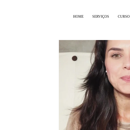
HOME
SERVIÇOS
CURSO