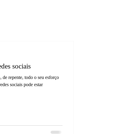
des sociais
 de repente, todo o seu esforço
edes sociais pode estar