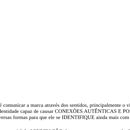
é comunicar a marca através dos sentidos, principalmente o vis
 identidade capaz de causar CONEXÕES AUTÊNTICAS E PO
iversas formas para que ele se IDENTIFIQUE ainda mais com