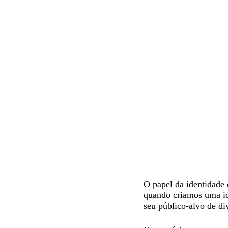
O papel da identidade 
quando criamos uma
seu público-alvo de d