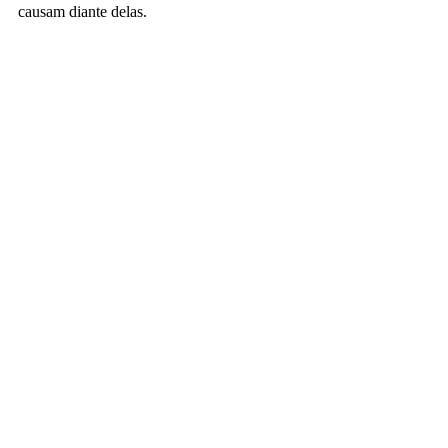
causam diante delas. 