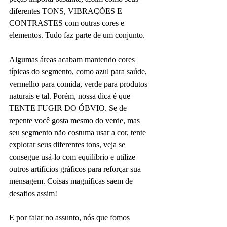
diferentes TONS, VIBRAÇÕES E 
CONTRASTES com outras cores e 
elementos. Tudo faz parte de um conjunto.
Algumas áreas acabam mantendo cores 
típicas do segmento, como azul para saúde, 
vermelho para comida, verde para produtos 
naturais e tal. Porém, nossa dica é que 
TENTE FUGIR DO ÓBVIO. Se de 
repente você gosta mesmo do verde, mas 
seu segmento não costuma usar a cor, tente 
explorar seus diferentes tons, veja se 
consegue usá-lo com equilíbrio e utilize 
outros artifícios gráficos para reforçar sua 
mensagem. Coisas magníficas saem de 
desafios assim!
E por falar no assunto, nós que fomos 