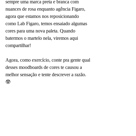
sempre uma marca preta e branca com 
nuances de rosa enquanto agência Figaro, 
agora que estamos nos reposicionando 
como Lab Figaro, temos ensaiado algumas 
cores para uma nova paleta. Quando 
batermos o martelo nela, viremos aqui 
compartilhar! 
Agora, como exercício, conte pra gente qual 
desses moodboards de cores te causou a 
melhor sensação e tente descrever a razão. 
🤓