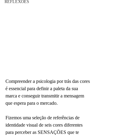
REFLEXÕES
Compreender a psicologia por trás das cores 
é essencial para definir a paleta da sua 
marca e conseguir transmitir a mensagem 
que espera para o mercado.
Fizemos uma seleção de referências de 
identidade visual de seis cores diferentes 
para perceber as SENSAÇÕES que te 