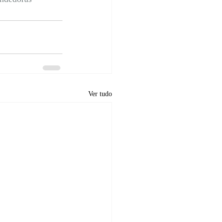
Ver tudo