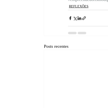
REFLEXÕES
Posts recentes