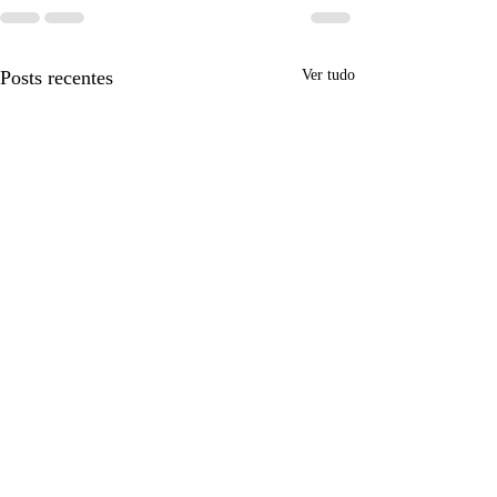
Posts recentes
Ver tudo