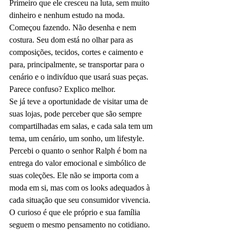
Primeiro que ele cresceu na luta, sem muito 
dinheiro e nenhum estudo na moda. 
Começou fazendo. Não desenha e nem 
costura. Seu dom está no olhar para as 
composições, tecidos, cortes e caimento e 
para, principalmente, se transportar para o 
cenário e o indivíduo que usará suas peças. 
Parece confuso? Explico melhor.
Se já teve a oportunidade de visitar uma de 
suas lojas, pode perceber que são sempre 
compartilhadas em salas, e cada sala tem um 
tema, um cenário, um sonho, um lifestyle. 
Percebi o quanto o senhor Ralph é bom na 
entrega do valor emocional e simbólico de 
suas coleções. Ele não se importa com a 
moda em si, mas com os looks adequados à 
cada situação que seu consumidor vivencia. 
O curioso é que ele próprio e sua família 
seguem o mesmo pensamento no cotidiano. 