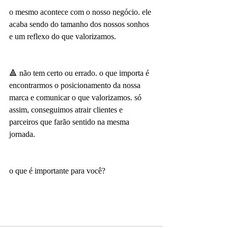
o mesmo acontece com o nosso negócio. ele 
acaba sendo do tamanho dos nossos sonhos 
e um reflexo do que valorizamos.
🔺 não tem certo ou errado. o que importa é 
encontrarmos o posicionamento da nossa 
marca e comunicar o que valorizamos. só 
assim, conseguimos atrair clientes e 
parceiros que farão sentido na mesma 
jornada.
o que é importante para você?