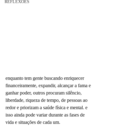
REFLEXÕES
enquanto tem gente buscando enriquecer 
financeiramente, expandir, alcançar a fama e 
ganhar poder, outros procuram silêncio, 
liberdade, riqueza de tempo, de pessoas ao 
redor e priorizam a saúde física e mental. e 
isso ainda pode variar durante as fases de 
vida e situações de cada um.