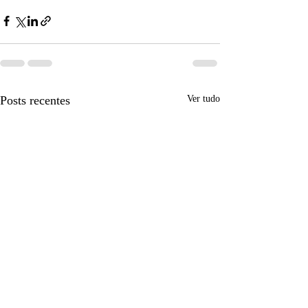
Posts recentes
Ver tudo