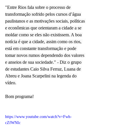
"
Entre Rios fala sobre o processo de 
transformação sofrido pelos cursos d’água 
paulistanos e as motivações sociais, políticas 
e econômicas que orientaram a cidade a se 
moldar como se eles não existissem. A boa 
notícia é que a cidade, assim como os rios, 
está em constante transformação e pode 
tomar novos rumos dependendo dos valores 
e anseios de sua sociedade." - Diz o grupo 
de estudantes Caio Silva Ferraz, Luana de 
Abreu e Joana Scarpelini na legenda do 
vídeo.
Bom programa!
https://www.youtube.com/watch?v=Fwh-
cZfWNIc