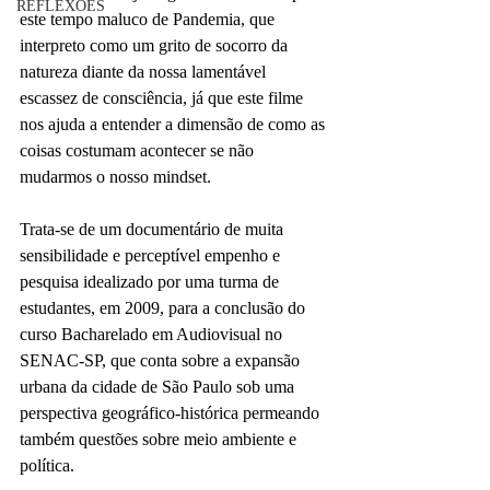
REFLEXÕES
este tempo maluco de Pandemia, que 
interpreto como um grito de socorro da 
natureza diante da nossa lamentável 
escassez de consciência, já que este filme 
nos ajuda a entender a dimensão de como as 
coisas costumam acontecer se não 
mudarmos o nosso mindset.
Trata-se de um documentário de muita 
sensibilidade e perceptível empenho e 
pesquisa idealizado por uma turma de 
estudantes, em 2009, para a conclusão do 
curso Bacharelado em Audiovisual no 
SENAC-SP, que conta sobre a expansão 
urbana da cidade de São Paulo sob uma 
perspectiva geográfico-histórica permeando 
também questões sobre meio ambiente e 
política.