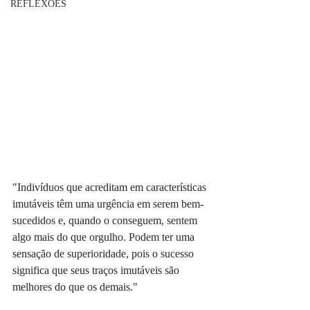
REFLEXÕES
"Indivíduos que acreditam em características 
imutáveis têm uma urgência em serem bem-
sucedidos e, quando o conseguem, sentem 
algo mais do que orgulho. Podem ter uma 
sensação de superioridade, pois o sucesso 
significa que seus traços imutáveis são 
melhores do que os demais."