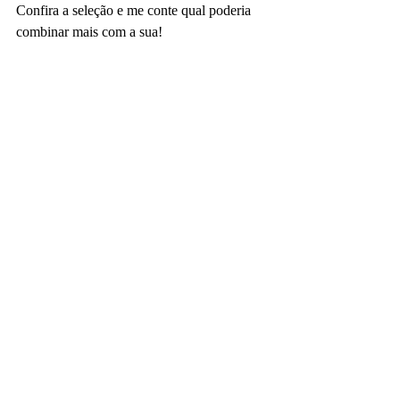
Confira a seleção e me conte qual poderia 
combinar mais com a sua!