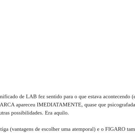
ificado de LAB fez sentido para o que estava acontecendo (
RCA apareceu IMEDIATAMENTE, quase que psicografada.
tras possibilidades. Era aquilo.
tiga (vantagens de escolher uma atemporal) e o FIGARO tam