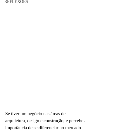
REFLEXÕES
Se tiver um negócio nas áreas de 
arquitetura, design e construção, e percebe a 
importância de se diferenciar no mercado 