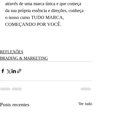
através de uma marca única e que começa 
da sua própria essência e direções, conheça 
o nosso curso TUDO MARCA, 
COMEÇANDO POR VOCÊ.
REFLEXÕES
BRADING & MARKETING
Posts recentes
Ver tudo