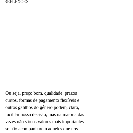
REFLEXÕES
Ou seja, preço bom, qualidade, prazos 
curtos, formas de pagamento flexíveis e 
outros gatilhos do gênero podem, claro, 
facilitar nossa decisão, mas na maioria das 
vezes não são os valores mais importantes 
se não acompanharem aqueles que nos 