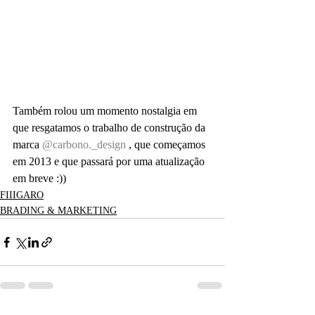
Também rolou um momento nostalgia em 
que resgatamos o trabalho de construção da 
marca 
@carbono._design
 , que começamos 
em 2013 e que passará por uma atualização 
em breve :))
FIIIGARO
BRADING & MARKETING