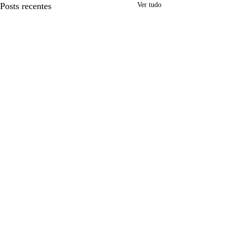
Posts recentes
Ver tudo
Comentários