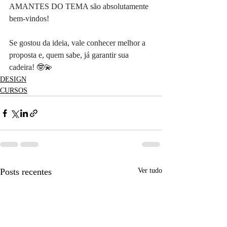
AMANTES DO TEMA são absolutamente 
bem-vindos!
Se gostou da ideia, vale conhecer melhor a 
proposta e, quem sabe, já garantir sua 
cadeira! 🤓💫
DESIGN
CURSOS
Posts recentes
Ver tudo