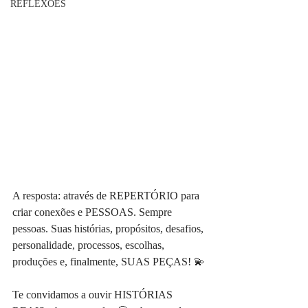
REFLEXÕES
A resposta: através de REPERTÓRIO para 
criar conexões e PESSOAS. Sempre 
pessoas. Suas histórias, propósitos, desafios, 
personalidade, processos, escolhas, 
produções e, finalmente, SUAS PEÇAS! 💫
Te convidamos a ouvir HISTÓRIAS 