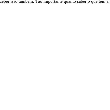
rceber isso também. Tão importante quanto saber o que tem a 