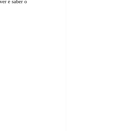
ver é saber o 