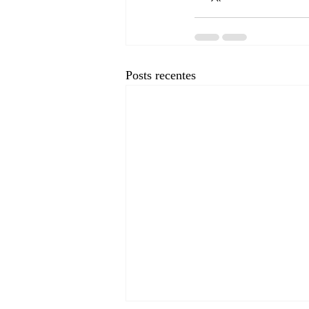
Posts recentes