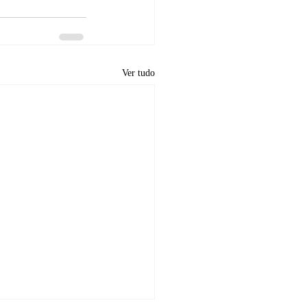
Ver tudo