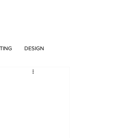
TING
DESIGN