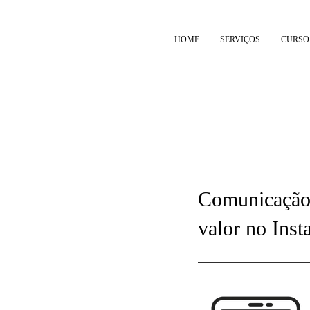
HOME
SERVIÇOS
CURSO
Comunicação
valor no Ins