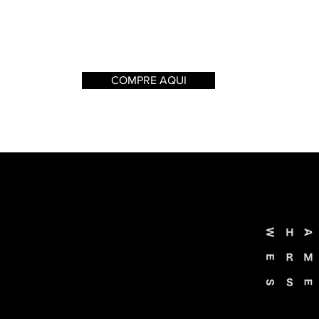
COMPRE AQUI