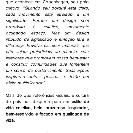
que acontece em Copenhagen, seu polo
criativo:
“Quando seu porquê está claro,
cada movimento está atrelado a um
significado. Porque um design sem
propósito é estático, meramente
ocupando espaço. Mas um design
imbuído de significado e emoção fará a
diferença. Envolve escolher materiais que
não sejam prejudiciais ao planeta, criar
interiores que promovam nosso bem-estar
e construir comunidades que fomentem
um senso de pertencimento. Suas ações
inspirarão outras pessoas e terão um
efeito multiplicador.”
Mais do que referências visuais, a cultura
do país nos desperta para um
estilo de
vida coletivo, belo, prazeroso, inspirador,
bem-resolvido e focado em qualidade de
vida.