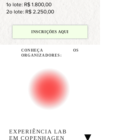
1o lote: R$ 1.800,00
2o lote: R$ 2.250,00
INSCRIÇÕES AQUI
CONHEÇA OS
ORGANIZADORES:
EXPERIÊNCIA LAB
EM
COPENHAGEN