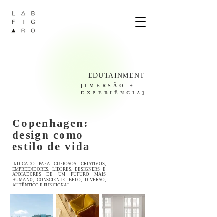
EDUTAINMENT
[IMERSÃO +
EXPERIÊNCIA]
Copenhagen:
design como
estilo de vida
INDICADO PARA CURIOSOS, CRIATIVOS,
EMPREENDORES, LÍDERES, DESIGNERS E
APOIADORES DE UM FUTURO MAIS
HUMANO, CONSCIENTE, BELO, DIVERSO,
AUTÊNTICO E FUNCIONAL.