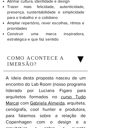
Alinhar cultura, identidade e design
Trazer mais felicidade, autenticidade,
presença, sustentabilidade e simplicidade
para o trabalho e o cotidiano
Ampliar repertório, rever escolhas, ritmos e
prioridades
Construir uma marca inspiradora,
estratégica e que faz sentido
COMO
ACONTECE A
IMERSÃO?
A ideia desta proposta nasceu de um
encontro do Lab Room (nosso programa
liderado por Luciana Figaro para
arquitetos formados no
curso Tudo
Marca
) com
Gabriela Almeida
, arquiteta,
cenógrafa, cool hunter e produtora,
para falarmos sobre a relação de
Copenhagen com o design e a