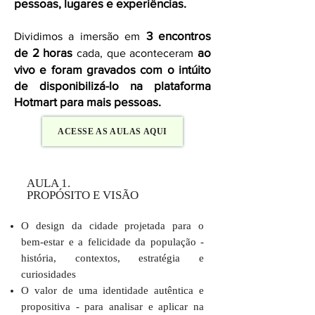
pessoas, lugares e experiências.
3 encontros
Dividimos a imersão em
de 2 horas
ao
cada, que aconteceram
vivo e foram gravados com o intúito
de disponibilizá-lo na plataforma
Hotmart para mais pessoas.
ACESSE AS AULAS AQUI
AULA 1.
PROPÓSITO E VISÃO
O design da cidade projetada para o
bem-estar e a felicidade da população -
história, contextos, estratégia e
curiosidades
O valor de uma identidade autêntica e
propositiva - para analisar e aplicar na