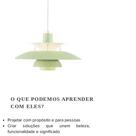
O QUE PODEMOS APRENDER
COM ELES?
Projetar com propósito e para pessoas
Criar soluções que unem beleza,
funcionalidade e significado