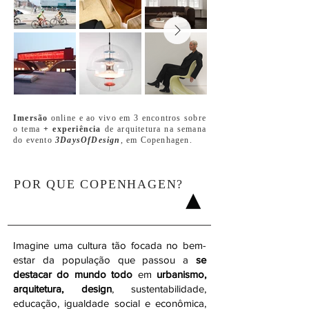
Imersão
online e ao vivo em 3 encontros sobre
o tema
+ experiência
de arquitetura na semana
do evento
3DaysOfDesign
, em Copenhagen.
POR QUE
COPENHAGEN?
Imagine uma cultura tão focada no bem-
estar da população que passou a
se
destacar do mundo todo
em
urbanismo,
arquitetura, design
, sustentabilidade,
educação, igualdade social e econômica,