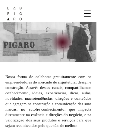
Nossa forma de colaborar gratuitamente com os
empreendedores do mercado de arquitetura, design e
construção. Através destes canais, compartilhamos
conhecimento, ideias, experiências, dicas, aulas,
novidades, macrotendências, direções e conteúdos
que agregam na construção e comunicação das suas
marcas, no auto[re]conhecimento, que impacta
diretamente na essência e direções do negócio, e na
valorização dos seus produtos e serviços para que
sejam reconhecidos pelo que têm de melhor.