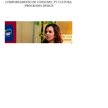
COMPORTAMENTO DE CONSUMO | TV CULTURA
| PROGRAMA DESIGN
INTELIGÊNCIA ARTIFICIAL | PODCAST COM
FERNANDO MUNGIOLI