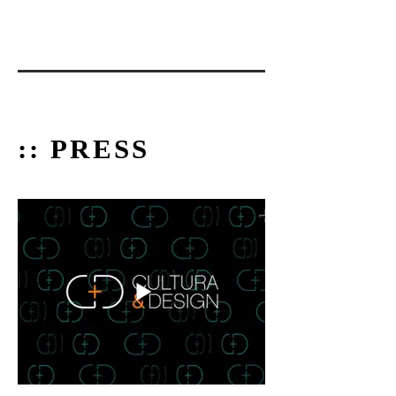
:: PRESS