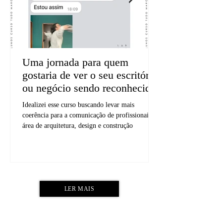
Uma jornada para quem
gostaria de ver o seu escritório
ou negócio sendo reconhecido
Idealizei esse curso buscando levar mais
coerência para a comunicação de profissionais da
área de arquitetura, design e construção
LER MAIS