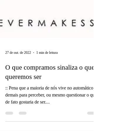
27 de out. de 2022
1 min de leitura
O que compramos sinaliza o que
queremos ser
:: Pena que a maioria de nós vive no automático
demais para perceber, ou mesmo questionar o que
de fato gostaria de ser....