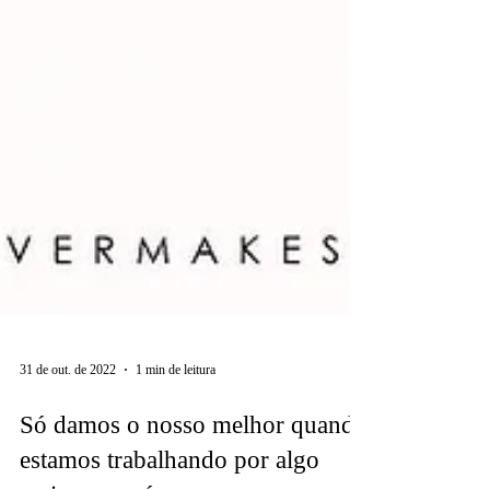
31 de out. de 2022
1 min de leitura
Só damos o nosso melhor quando
estamos trabalhando por algo