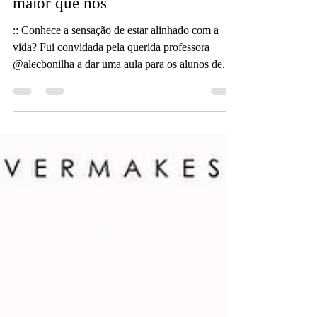
maior que nós
:: Conhece a sensação de estar alinhado com a
vida? Fui convidada pela querida professora
@alecbonilha a dar uma aula para os alunos de...